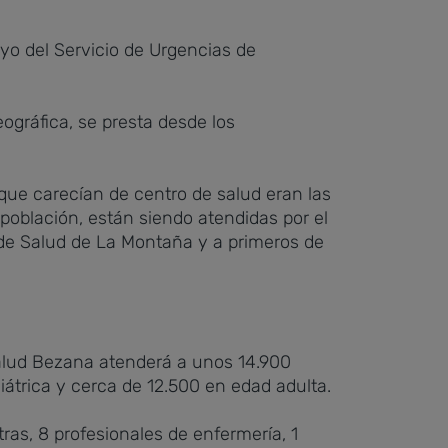
yo del Servicio de Urgencias de
ográfica, se presta desde los
que carecían de centro de salud eran las
blación, están siendo atendidas por el
 de Salud de La Montaña y a primeros de
Salud Bezana atenderá a unos 14.900
átrica y cerca de 12.500 en edad adulta.
ras, 8 profesionales de enfermería, 1