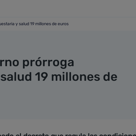
staria y salud 19 millones de euros
puestaria y salud 19 millones de euros
rno prórroga
salud 19 millones de