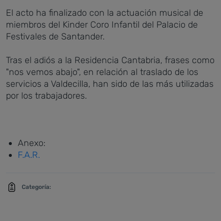
El acto ha finalizado con la actuación musical de
miembros del Kinder Coro Infantil del Palacio de
Festivales de Santander.
Tras el adiós a la Residencia Cantabria, frases como
"nos vemos abajo", en relación al traslado de los
servicios a Valdecilla, han sido de las más utilizadas
por los trabajadores.
Anexo:
F.A.R.
Categoría: