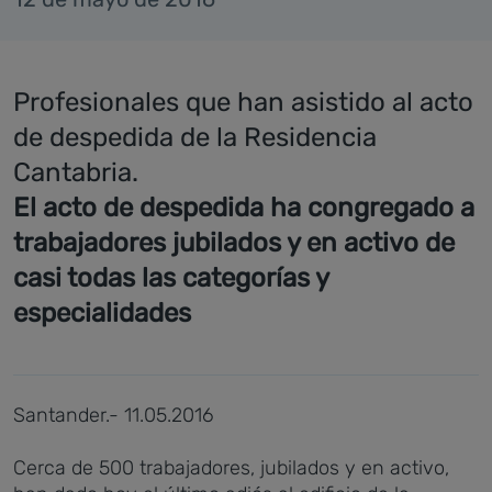
Profesionales que han asistido al acto
de despedida de la Residencia
Cantabria.
El acto de despedida ha congregado a
trabajadores jubilados y en activo de
casi todas las categorías y
especialidades
Santander.- 11.05.2016
Cerca de 500 trabajadores, jubilados y en activo,