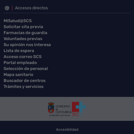
Accesos directos
MiSalud@SCS
Solicitar cita previa
Farmacias de guardia
Voluntades previas
Su opinión nos interesa
Lista de espera
Acceso correo SCS
Portal empleado
Selección de personal
Mapa sanitario
Buscador de centros
Trámites y servicios
Accesibilidad