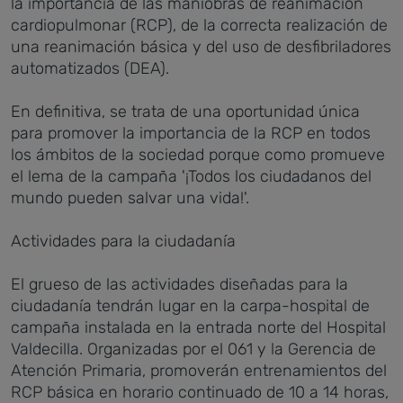
la importancia de las maniobras de reanimación
cardiopulmonar (RCP), de la correcta realización de
una reanimación básica y del uso de desfibriladores
automatizados (DEA).
En definitiva, se trata de una oportunidad única
para promover la importancia de la RCP en todos
los ámbitos de la sociedad porque como promueve
el lema de la campaña '¡Todos los ciudadanos del
mundo pueden salvar una vida!'.
Actividades para la ciudadanía
El grueso de las actividades diseñadas para la
ciudadanía tendrán lugar en la carpa-hospital de
campaña instalada en la entrada norte del Hospital
Valdecilla. Organizadas por el 061 y la Gerencia de
Atención Primaria, promoverán entrenamientos del
RCP básica en horario continuado de 10 a 14 horas,