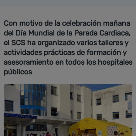
Con motivo de la celebración mañana
del Día Mundial de la Parada Cardiaca,
el SCS ha organizado varios talleres y
actividades prácticas de formación y
asesoramiento en todos los hospitales
públicos