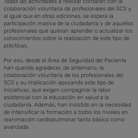
Todas las actividades a realizar contarán con la
colaboración voluntaria de profesionales del SCS y,
al igual que en otras ediciones, se espera la
participación masiva de la ciudadanía y de aquellos
profesionales que quieran aprender o actualizar los
conocimientos sobre la realización de este tipo de
prácticas.
Por eso, desde el Área de Seguridad del Paciente
han querido agradecer, de antemano, la
colaboración voluntaria de los profesionales del
SCS y su implicación apoyando este tipo de
iniciativas, que exigen compaginar la labor
asistencial con la educación en salud a la
ciudadanía. Además, han insistido en la necesidad
de intensificar la formación a todos los niveles en
reanimación cardiopulmonar tanto básica como
avanzada.