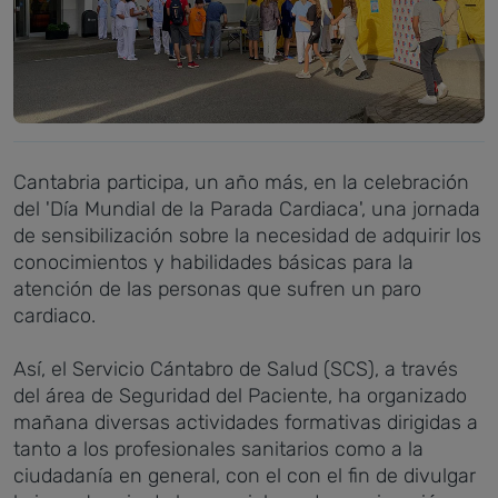
Cantabria participa, un año más, en la celebración
del 'Día Mundial de la Parada Cardiaca', una jornada
de sensibilización sobre la necesidad de adquirir los
conocimientos y habilidades básicas para la
atención de las personas que sufren un paro
cardiaco.
Así, el Servicio Cántabro de Salud (SCS), a través
del área de Seguridad del Paciente, ha organizado
mañana diversas actividades formativas dirigidas a
tanto a los profesionales sanitarios como a la
ciudadanía en general, con el con el fin de divulgar