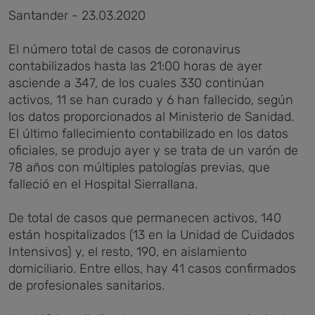
Santander - 23.03.2020
El número total de casos de coronavirus
contabilizados hasta las 21:00 horas de ayer
asciende a 347, de los cuales 330 continúan
activos, 11 se han curado y 6 han fallecido, según
los datos proporcionados al Ministerio de Sanidad.
El último fallecimiento contabilizado en los datos
oficiales, se produjo ayer y se trata de un varón de
78 años con múltiples patologías previas, que
falleció en el Hospital Sierrallana.
De total de casos que permanecen activos, 140
están hospitalizados (13 en la Unidad de Cuidados
Intensivos) y, el resto, 190, en aislamiento
domiciliario. Entre ellos, hay 41 casos confirmados
de profesionales sanitarios.