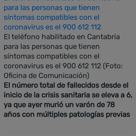
para las personas que tienen
síntomas compatibles con el
coronavirus es el 900 612 112
El teléfono habilitado en Cantabria
para las personas que tienen
síntomas compatibles con el
coronavirus es el 900 612 112 (Foto:
Oficina de Comunicación)
El número total de fallecidos desde el
inicio de la crisis sanitaria se eleva a 6,
ya que ayer murió un varón de 78
años con múltiples patologías previas