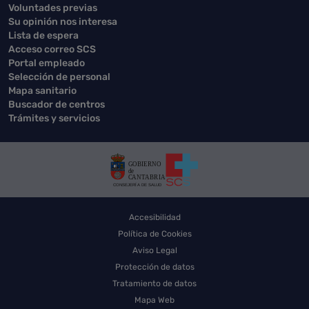
Voluntades previas
Su opinión nos interesa
Lista de espera
Acceso correo SCS
Portal empleado
Selección de personal
Mapa sanitario
Buscador de centros
Trámites y servicios
Accesibilidad
Política de Cookies
Aviso Legal
Protección de datos
Tratamiento de datos
Mapa Web