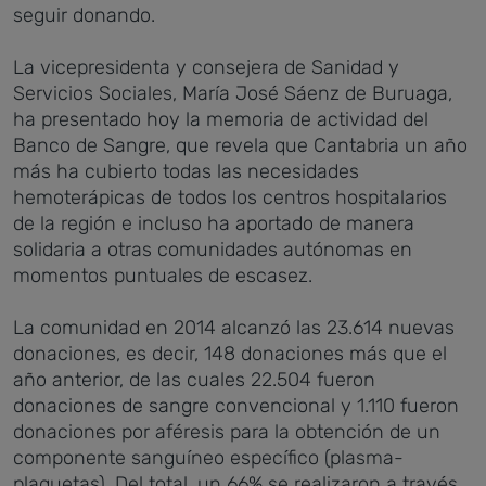
seguir donando.
La vicepresidenta y consejera de Sanidad y
Servicios Sociales, María José Sáenz de Buruaga,
ha presentado hoy la memoria de actividad del
Banco de Sangre, que revela que Cantabria un año
más ha cubierto todas las necesidades
hemoterápicas de todos los centros hospitalarios
de la región e incluso ha aportado de manera
solidaria a otras comunidades autónomas en
momentos puntuales de escasez.
La comunidad en 2014 alcanzó las 23.614 nuevas
donaciones, es decir, 148 donaciones más que el
año anterior, de las cuales 22.504 fueron
donaciones de sangre convencional y 1.110 fueron
donaciones por aféresis para la obtención de un
componente sanguíneo específico (plasma-
plaquetas). Del total, un 66% se realizaron a través