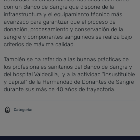
con un Banco de Sangre que dispone de la
infraestructura y el equipamiento técnico más
avanzado para garantizar que el proceso de
donación, procesamiento y conservación de la
sangre y componentes sanguíneos se realiza bajo
criterios de máxima calidad.
También se ha referido a las buenas prácticas de
los profesionales sanitarios del Banco de Sangre y
del hospital Valdecilla, y a la actividad "insustituible
y capital" de la Hermandad de Donantes de Sangre
durante sus más de 40 años de trayectoria.
Categoría: