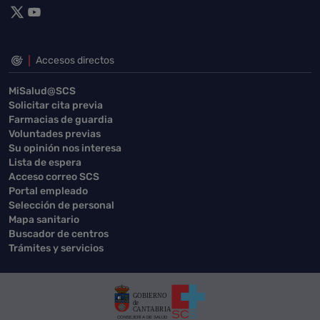
Accesos directos
MiSalud@SCS
Solicitar cita previa
Farmacias de guardia
Voluntades previas
Su opinión nos interesa
Lista de espera
Acceso correo SCS
Portal empleado
Selección de personal
Mapa sanitario
Buscador de centros
Trámites y servicios