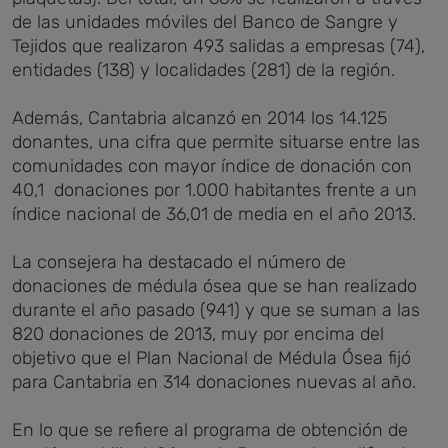
de las unidades móviles del Banco de Sangre y
Tejidos que realizaron 493 salidas a empresas (74),
entidades (138) y localidades (281) de la región.
Además, Cantabria alcanzó en 2014 los 14.125
donantes, una cifra que permite situarse entre las
comunidades con mayor índice de donación con
40,1 donaciones por 1.000 habitantes frente a un
índice nacional de 36,01 de media en el año 2013.
La consejera ha destacado el número de
donaciones de médula ósea que se han realizado
durante el año pasado (941) y que se suman a las
820 donaciones de 2013, muy por encima del
objetivo que el Plan Nacional de Médula Ósea fijó
para Cantabria en 314 donaciones nuevas al año.
En lo que se refiere al programa de obtención de