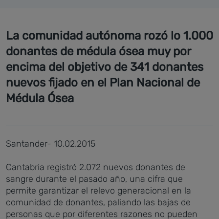
La comunidad autónoma rozó lo 1.000
donantes de médula ósea muy por
encima del objetivo de 341 donantes
nuevos fijado en el Plan Nacional de
Médula Ósea
Santander- 10.02.2015
Cantabria registró 2.072 nuevos donantes de
sangre durante el pasado año, una cifra que
permite garantizar el relevo generacional en la
comunidad de donantes, paliando las bajas de
personas que por diferentes razones no pueden