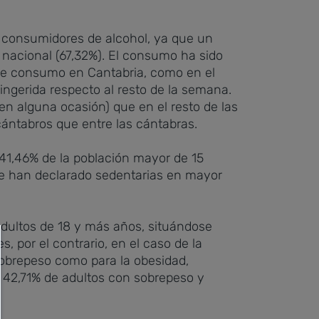
e consumidores de alcohol, ya que un
 nacional (67,32%). El consumo ha sido
 de consumo en Cantabria, como en el
ingerida respecto al resto de la semana.
n alguna ocasión) que en el resto de las
ántabros que entre las cántabras.
41,46% de la población mayor de 15
 se han declarado sedentarias en mayor
adultos de 18 y más años, situándose
 por el contrario, en el caso de la
sobrepeso como para la obesidad,
 42,71% de adultos con sobrepeso y