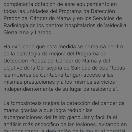
completar la dotación de este equipamiento en
todas las unidades del Programa de Detección
Precoz del Cáncer de Mama y en los Servicios de
Radiología de los centros hospitalarios de Valdecilla,
Sierrallana y Laredo.
Ha explicado que esta medida se enmarca dentro
de la estrategia de mejora del Programa de
Detección Precoz del Cáncer de Mama y del
objetivo de la Consejería de Sanidad de que "todas
las mujeres de Cantabria tengan acceso a las
mismas prestaciones y a los mismos servicios
independientemente de su lugar de residencia".
La tomosíntesis mejora la detección del cáncer de
mama gracias a que logra reducir las
superposiciones del tejido glandular y facilita el
análisis más específico de las lesiones, evitando en
muchos casos la derivación de la mujer al hospital