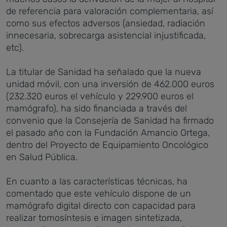
de referencia para valoración complementaria, así
como sus efectos adversos (ansiedad, radiación
innecesaria, sobrecarga asistencial injustificada,
etc).
La titular de Sanidad ha señalado que la nueva
unidad móvil, con una inversión de 462.000 euros
(232.320 euros el vehículo y 229.900 euros el
mamógrafo), ha sido financiada a través del
convenio que la Consejería de Sanidad ha firmado
el pasado año con la Fundación Amancio Ortega,
dentro del Proyecto de Equipamiento Oncológico
en Salud Pública.
En cuanto a las características técnicas, ha
comentado que este vehículo dispone de un
mamógrafo digital directo con capacidad para
realizar tomosíntesis e imagen sintetizada,