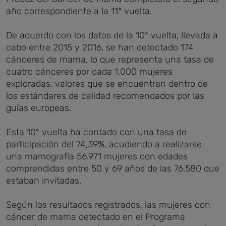
año correspondiente a la 11ª vuelta.
De acuerdo con los datos de la 10ª vuelta, llevada a
cabo entre 2015 y 2016, se han detectado 174
cánceres de mama, lo que representa una tasa de
cuatro cánceres por cada 1.000 mujeres
exploradas, valores que se encuentran dentro de
los estándares de calidad recomendados por las
guías europeas.
Esta 10ª vuelta ha contado con una tasa de
participación del 74,39%, acudiendo a realizarse
una mamografía 56.971 mujeres con edades
comprendidas entre 50 y 69 años de las 76.580 que
estaban invitadas.
Según los resultados registrados, las mujeres con
cáncer de mama detectado en el Programa