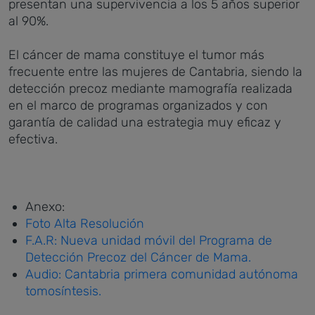
presentan una supervivencia a los 5 años superior
al 90%.
El cáncer de mama constituye el tumor más
frecuente entre las mujeres de Cantabria, siendo la
detección precoz mediante mamografía realizada
en el marco de programas organizados y con
garantía de calidad una estrategia muy eficaz y
efectiva.
Anexo:
Foto Alta Resolución
F.A.R: Nueva unidad móvil del Programa de
Detección Precoz del Cáncer de Mama.
Audio: Cantabria primera comunidad autónoma
tomosíntesis.