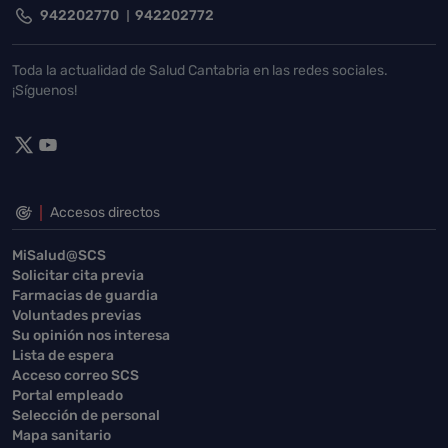
942202770
942202772
Toda la actualidad de Salud Cantabria en las redes sociales.
¡Síguenos!
Accesos directos
MiSalud@SCS
Solicitar cita previa
Farmacias de guardia
Voluntades previas
Su opinión nos interesa
Lista de espera
Acceso correo SCS
Portal empleado
Selección de personal
Mapa sanitario