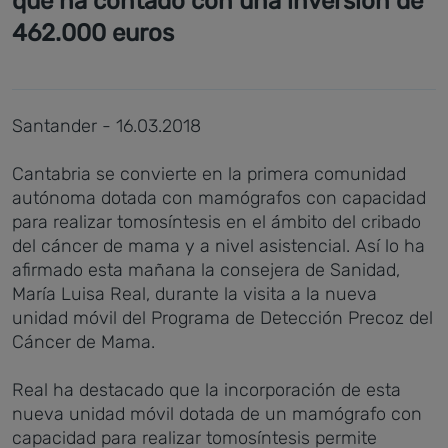
que ha contado con una inversión de
462.000 euros
Santander - 16.03.2018
Cantabria se convierte en la primera comunidad
autónoma dotada con mamógrafos con capacidad
para realizar tomosíntesis en el ámbito del cribado
del cáncer de mama y a nivel asistencial. Así lo ha
afirmado esta mañana la consejera de Sanidad,
María Luisa Real, durante la visita a la nueva
unidad móvil del Programa de Detección Precoz del
Cáncer de Mama.
Real ha destacado que la incorporación de esta
nueva unidad móvil dotada de un mamógrafo con
capacidad para realizar tomosíntesis permite