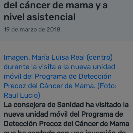
del cáncer de mama y a
nivel asistencial
19 de marzo de 2018
Imagen. María Luisa Real (centro)
durante la visita a la nueva unidad
móvil del Programa de Detección
Precoz del Cáncer de Mama. (Foto:
Raul Lucio)
La consejera de Sanidad ha visitado la
nueva unidad móvil del Programa de
Detección Precoz del Cáncer de Mama