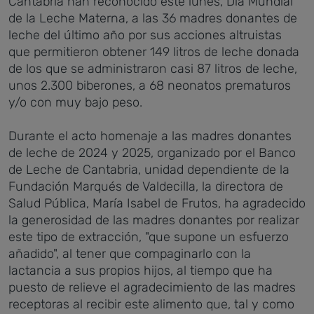
Cantabria han reconocido este lunes, Día Mundial
de la Leche Materna, a las 36 madres donantes de
leche del último año por sus acciones altruistas
que permitieron obtener
149 litros de leche donada
de los que se administraron casi 87 litros de leche,
unos 2.300 biberones, a 68 neonatos prematuros
y/o con muy bajo peso.
Durante el acto homenaje a las madres donantes
de leche de 2024 y 2025, organizado por el Banco
de Leche de Cantabria, unidad dependiente de la
Fundación Marqués de Valdecilla, la directora de
Salud Pública, María Isabel de Frutos, ha agradecido
la generosidad de las madres donantes por realizar
este tipo de extracción, "que supone un esfuerzo
añadido", al tener que compaginarlo con la
lactancia a sus propios hijos, al tiempo que ha
puesto de relieve el agradecimiento de las madres
receptoras al recibir este alimento que, tal y como