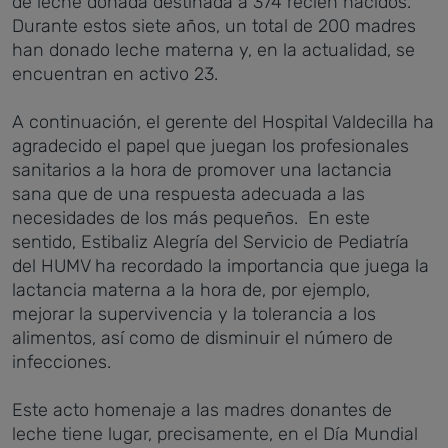
de leche donada destinada a 374 recién nacidos.
Durante estos siete años, un total de 200 madres
han donado leche materna y,
en la actualidad, se
encuentran en activo 23.
A continuación, el gerente del Hospital Valdecilla ha
agradecido el papel que juegan los profesionales
sanitarios a la hora de promover una lactancia
sana que de una respuesta adecuada a las
necesidades de los más pequeños. En este
sentido, Estibaliz Alegría del Servicio de Pediatría
del HUMV ha recordado la importancia que juega la
lactancia materna a la hora de, por ejemplo,
mejorar la supervivencia y la tolerancia a los
alimentos, así como de disminuir el número de
infecciones.
Este acto homenaje a las madres donantes de
leche tiene lugar, precisamente, en el Día Mundial