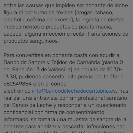
entre las causas que impiden ser donante de leche
figura el consumo de tóxicos (drogas, tabaco,
alcohol o cafeína en exceso), la ingesta de ciertos
medicamentos o productos de parafarmacia,
padecer alguna infección o recibir transfusiones de
productos sanguíneos.
Para convertirse en donante basta con acudir al
Banco de Sangre y Tejidos de Cantabria (planta 0
del Pabellón 13 de Valdecilla) en horario de 10.30-
13.30, pudiendo concertar cita previa por teléfono
682549884 o en el correo
electrónico
info@bancodelechedecantabria.es
. Tras
realizar una entrevista con un profesional sanitario
del Banco de Leche y responder a un cuestionario
confidencial con firma de consentimiento
informado, se tomará una muestra de sangre de la
donante para analizar y descartar infecciones por