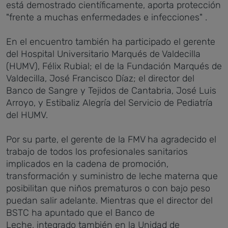
está demostrado científicamente, aporta protección
"frente a muchas enfermedades e infecciones" .
En el encuentro también ha participado el gerente
del Hospital Universitario Marqués de Valdecilla
(HUMV), Félix Rubial; el de la Fundación Marqués de
Valdecilla, José Francisco Díaz; el director del
Banco de Sangre y Tejidos de Cantabria, José Luis
Arroyo, y Estibaliz Alegría del Servicio de Pediatría
del HUMV.
Por su parte, el gerente de la FMV ha agradecido el
trabajo de todos los profesionales sanitarios
implicados en la cadena de promoción,
transformación y suministro de leche materna que
posibilitan que niños prematuros o con bajo peso
puedan salir adelante. Mientras que
el director del
BSTC ha apuntado que
el Banco de
Leche, integrado también en la Unidad de