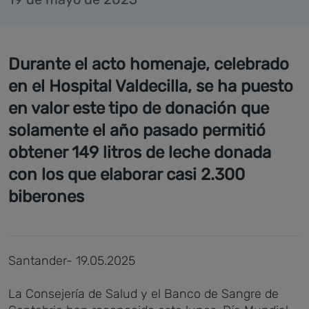
Durante el acto homenaje, celebrado
en el Hospital Valdecilla, se ha puesto
en valor este tipo de donación que
solamente el año pasado permitió
obtener 149 litros de leche donada
con los que elaborar casi 2.300
biberones
Santander- 19.05.2025
La Consejería de Salud y el Banco de Sangre de