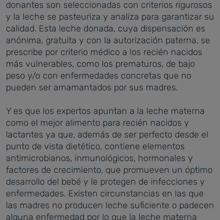
donantes son seleccionadas con criterios rigurosos
y la leche se pasteuriza y analiza para garantizar su
calidad. Esta leche donada, cuya dispensación es
anónima, gratuita y con la autorización paterna, se
prescribe por criterio médico a los recién nacidos
más vulnerables, como los prematuros, de bajo
peso y/o con enfermedades concretas que no
pueden ser amamantados por sus madres.
Y es que los expertos apuntan a la leche materna
como el mejor alimento para recién nacidos y
lactantes ya que, además de ser perfecto desde el
punto de vista dietético, contiene elementos
antimicrobianos, inmunológicos, hormonales y
factores de crecimiento, que promueven un óptimo
desarrollo del bebé y le protegen de infecciones y
enfermedades. Existen circunstancias en las que
las madres no producen leche suficiente o padecen
alguna enfermedad por lo que la leche materna