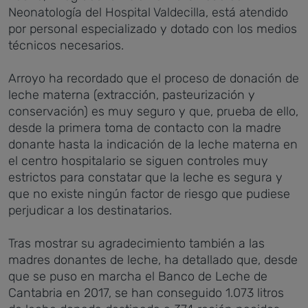
Neonatología del Hospital Valdecilla, está atendido
por personal especializado y dotado con los medios
técnicos necesarios.
Arroyo ha recordado que e
l proceso de donación de
leche materna (extracción, pasteurización y
conservación) es muy seguro y que, prueba de ello,
desde la primera toma de contacto con la madre
donante hasta la indicación de la leche materna en
el centro hospitalario se siguen controles muy
estrictos para constatar que la leche es segura y
que no existe ningún factor de riesgo que pudiese
perjudicar a los destinatarios.
Tras mostrar su agradecimiento también a las
madres donantes de leche, ha detallado que, d
esde
que se puso en marcha el Banco de Leche de
Cantabria en 2017, se han conseguido 1.073 litros