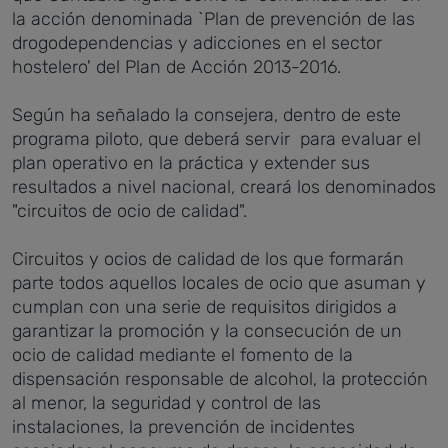
la acción denominada `Plan de prevención de las
drogodependencias y adicciones en el sector
hostelero' del Plan de Acción 2013-2016.
Según ha señalado la consejera, dentro de este
programa piloto, que deberá servir para evaluar el
plan operativo en la práctica y extender sus
resultados a nivel nacional, creará los denominados
"circuitos de ocio de calidad".
Circuitos y ocios de calidad de los que formarán
parte todos aquellos locales de ocio que asuman y
cumplan con una serie de requisitos dirigidos a
garantizar la promoción y la consecución de un
ocio de calidad mediante el fomento de la
dispensación responsable de alcohol, la protección
al menor, la seguridad y control de las
instalaciones, la prevención de incidentes