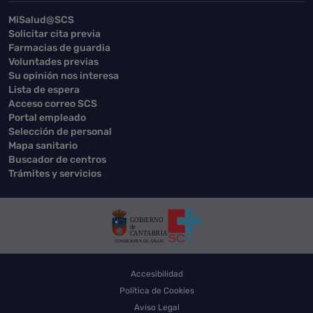
MiSalud@SCS
Solicitar cita previa
Farmacias de guardia
Voluntades previas
Su opinión nos interesa
Lista de espera
Acceso correo SCS
Portal empleado
Selección de personal
Mapa sanitario
Buscador de centros
Trámites y servicios
Accesibilidad
Política de Cookies
Aviso Legal