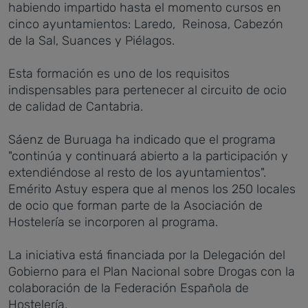
habiendo impartido hasta el momento cursos en
cinco ayuntamientos: Laredo, Reinosa, Cabezón
de la Sal, Suances y Piélagos.
Esta formación es uno de los requisitos
indispensables para pertenecer al circuito de ocio
de calidad de Cantabria.
Sáenz de Buruaga ha indicado que el programa
"continúa y continuará abierto a la participación y
extendiéndose al resto de los ayuntamientos".
Emérito Astuy espera que al menos los 250 locales
de ocio que forman parte de la Asociación de
Hostelería se incorporen al programa.
La iniciativa está financiada por la Delegación del
Gobierno para el Plan Nacional sobre Drogas con la
colaboración de la Federación Española de
Hostelería.