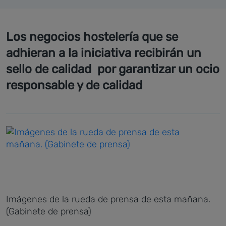
Los negocios hostelería que se
adhieran a la iniciativa recibirán un
sello de calidad por garantizar un ocio
responsable y de calidad
Imágenes de la rueda de prensa de esta mañana.
(Gabinete de prensa)