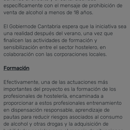
específicamente con el mensaje de prohibición de
venta de alcohol a menos de 18 años.
El Gobiernode Cantabria espera que la iniciativa sea
una realidad después del verano, una vez que
finalicen las actividades de formación y
sensibilización entre el sector hostelero, en
colaboración con las corporaciones locales.
Formación
Efectivamente, una de las actuaciones más
importantes del proyecto es la formación de los
profesionales de hostelería, encaminada a
proporcionar a estos profesionales entrenamiento
en dispensación responsable, aprendizaje de
pautas para reducir riesgos asociados al consumo
de alcohol y otras drogas y la adquisición de