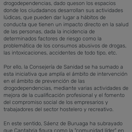
drogodependencias, dado queson los espacios
donde los ciudadanos desarrollan sus actividades
lúdicas, que pueden dar lugar a hábitos de
conducta que tienen un impacto directo en la salud
de las personas, dada la incidencia de
determinados factores de riesgo como la
problemática de los consumos abusivos de drogas,
las intoxicaciones, accidentes de todo tipo, etc.
Por ello, la Consejería de Sanidad se ha sumado a
esta iniciativa que amplía el ámbito de intervención
en el ámbito de prevención de las
drogodependencias, mediante varias actividades de
mejora de la cualificación profesional y el fomento
del compromiso social de los empresarios y
trabajadores del sector hostelero y recreativo.
En este sentido, Sáenz de Buruaga ha subrayado
que Cantabria figura como la "comunidad líder" en