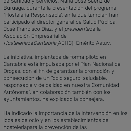
de Sanidad y Servicios, María José Saénz de
Buruaga, durante la presentación del programa
`Hostelería Responsable', en la que también han
participado el director general de Salud Pública,
José Francisco Díaz, y el
presidente
de la
Asociación Empresarial de
Hostelería
de
Cantabria
(AEHC), Emérito Astuy.
La iniciativa, implantada de forma piloto en
Cantabria está impulsada por el Plan Nacional de
Drogas, con el fin de garantizar la promoción y
consecución de un "ocio seguro, saludable,
responsable y de calidad en nuestra Comunidad
Autónoma", en colaboración también con los
ayuntamientos, ha explicado la consejera.
Ha indicado la importancia de la intervención en los
locales de ocio y en los establecimientos de
hosteleríapara la prevención de las