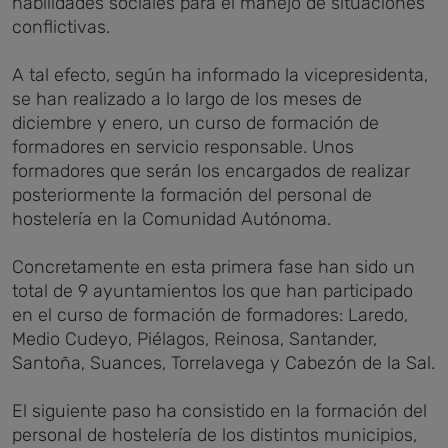
habilidades sociales para el manejo de situaciones
conflictivas.
A tal efecto, según ha informado la vicepresidenta,
se han realizado a lo largo de los meses de
diciembre y enero, un curso de formación de
formadores en servicio responsable. Unos
formadores que serán los encargados de realizar
posteriormente la formación del personal de
hostelería en la Comunidad Autónoma.
Concretamente en esta primera fase han sido un
total de 9 ayuntamientos los que han participado
en el curso de formación de formadores: Laredo,
Medio Cudeyo, Piélagos, Reinosa, Santander,
Santoña, Suances, Torrelavega y Cabezón de la Sal.
El siguiente paso ha consistido en la formación del
personal de hostelería de los distintos municipios,