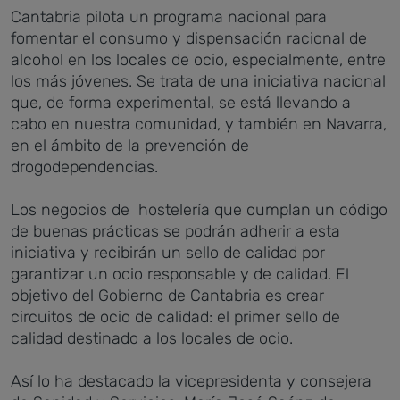
Cantabria pilota un programa nacional para
fomentar el consumo y dispensación racional de
alcohol en los locales de ocio, especialmente, entre
los más jóvenes. Se trata de una iniciativa nacional
que, de forma experimental, se está llevando a
cabo en nuestra comunidad, y también en Navarra,
en el ámbito de la prevención de
drogodependencias.
Los negocios de hostelería que cumplan un código
de buenas prácticas se podrán adherir a esta
iniciativa y recibirán un sello de calidad por
garantizar un ocio responsable y de calidad. El
objetivo del Gobierno de Cantabria es crear
circuitos de ocio de calidad: el primer sello de
calidad destinado a los locales de ocio.
Así lo ha destacado la vicepresidenta y consejera