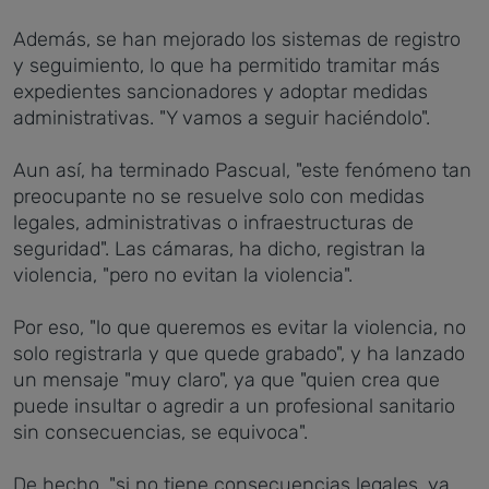
Además, se han mejorado los sistemas de registro
y seguimiento, lo que ha permitido tramitar más
expedientes sancionadores y adoptar medidas
administrativas. "Y vamos a seguir haciéndolo".
Aun así, ha terminado Pascual, "este fenómeno tan
preocupante no se resuelve solo con medidas
legales, administrativas o infraestructuras de
seguridad". Las cámaras, ha dicho, registran la
violencia, "pero no evitan la violencia".
Por eso, "lo que queremos es evitar la violencia, no
solo registrarla y que quede grabado", y ha lanzado
un mensaje "muy claro", ya que "quien crea que
puede insultar o agredir a un profesional sanitario
sin consecuencias, se equivoca".
De hecho, "si no tiene consecuencias legales, ya