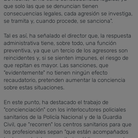
que solo las que se denuncian tienen
consecuencias legales, cada agresión se investiga,
se tramita y, cuando procede, se sanciona".
Tal es así, ha señalado el director que, la respuesta
administrativa tiene, sobre todo, una función
preventiva, ya que un tercio de los agresores son
reincidentes y, si se sienten impunes, el riesgo de
que repitan es mayor. Las sanciones, que
"evidentemente" no tienen ningún efecto
recaudatorio, pretenden aumentar la conciencia
sobre estas situaciones.
En este punto, ha destacado el trabajo de
"concienciación" con los interlocutores policiales
sanitarios de la Policía Nacional y de la Guardia
Civil, que "recorren" los centros sanitarios para que
los profesionales sepan "que están acompañados