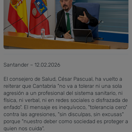
Santander – 12.02.2026
El consejero de Salud, César Pascual, ha vuelto a
reiterar que Cantabria "no va a tolerar ni una sola
agresión a un profesional del sistema sanitario, ni
física, ni verbal, ni en redes sociales o disfrazada de
enfado". El mensaje es inequívoco, "tolerancia cero"
contra las agresiones, "sin disculpas, sin excusas"
porque "nuestro deber como sociedad es proteger a
quien nos cuida".