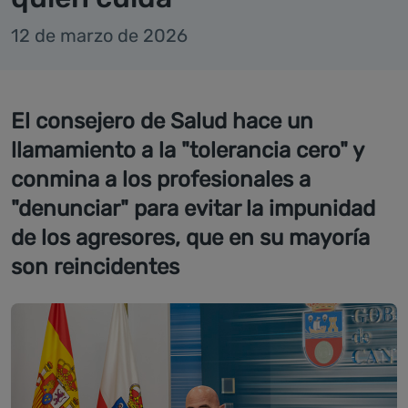
12 de marzo de 2026
El consejero de Salud hace un
llamamiento a la "tolerancia cero" y
conmina a los profesionales a
"denunciar" para evitar la impunidad
de los agresores, que en su mayoría
son reincidentes