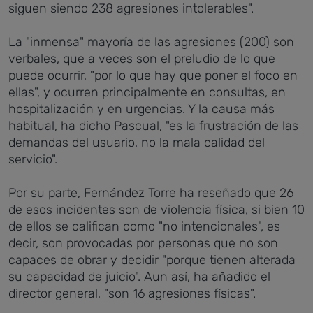
siguen siendo 238 agresiones intolerables".
La "inmensa" mayoría de las agresiones (200) son
verbales, que a veces son el preludio de lo que
puede ocurrir, "por lo que hay que poner el foco en
ellas", y ocurren principalmente en consultas, en
hospitalización y en urgencias. Y la causa más
habitual, ha dicho Pascual, "es la frustración de las
demandas del usuario, no la mala calidad del
servicio".
Por su parte, Fernández Torre ha reseñado que 26
de esos incidentes son de violencia física, si bien 10
de ellos se califican como "no intencionales", es
decir, son provocadas por personas que no son
capaces de obrar y decidir "porque tienen alterada
su capacidad de juicio". Aun así, ha añadido el
director general, "son 16 agresiones físicas".