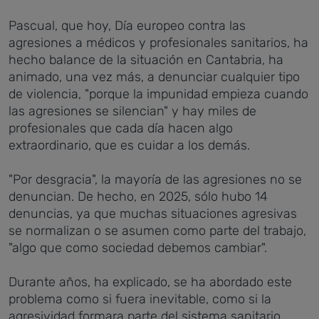
Pascual, que hoy, Día europeo contra las
agresiones a médicos y profesionales sanitarios, ha
hecho balance de la situación en Cantabria, ha
animado, una vez más, a denunciar cualquier tipo
de violencia, "porque la impunidad empieza cuando
las agresiones se silencian" y hay miles de
profesionales
que cada día hacen algo
extraordinario, que es cuidar a los demás.
"Por desgracia", la mayoría de las agresiones no se
denuncian. De hecho, en 2025, sólo hubo 14
denuncias, ya que muchas situaciones agresivas
se normalizan o se asumen como parte del trabajo,
"algo que como sociedad debemos cambiar".
Durante años, ha explicado, se ha abordado este
problema como si fuera inevitable, como si la
agresividad formara parte del sistema sanitario,