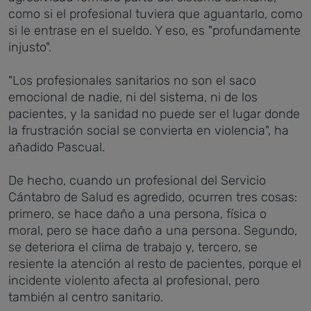
como si el profesional tuviera que aguantarlo, como
si le entrase en el sueldo. Y eso, es "profundamente
injusto".
"Los profesionales sanitarios no son el saco
emocional de nadie, ni del sistema, ni de los
pacientes, y la sanidad no puede ser el lugar donde
la frustración social se convierta en violencia", ha
añadido Pascual.
De hecho, cuando un profesional del Servicio
Cántabro de Salud es agredido, ocurren tres cosas:
primero, se hace daño a una persona, física o
moral, pero se hace daño a una persona. Segundo,
se deteriora el clima de trabajo y, tercero, se
resiente la atención al resto de pacientes, porque el
incidente violento afecta al profesional, pero
también al centro sanitario.