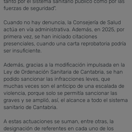
tanto por el sistema sanitario público como por las
fuerzas de seguridad".
Cuando no hay denuncia, la Consejería de Salud
actúa en vía administrativa. Además, en 2025, por
primera vez, se han iniciado citaciones
presenciales, cuando una carta reprobatoria podría
ser insuficiente.
Además, gracias a la modificación impulsada en la
Ley de Ordenación Sanitaria de Cantabria, se han
podido sancionar las infracciones leves, que
muchas veces son el anticipo de una escalada de
violencia, porque solo se permitía sancionar las
graves y se amplió, así, el alcance a todo el sistema
sanitario de Cantabria.
A estas actuaciones se suman, entre otras, la
designación de referentes en cada uno de los