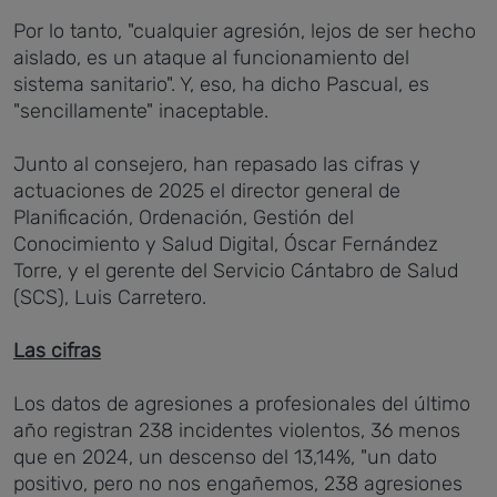
Por lo tanto, "cualquier agresión, lejos de ser hecho
aislado, es un ataque al funcionamiento del
sistema sanitario". Y, eso, ha dicho Pascual, es
"sencillamente" inaceptable.
Junto al consejero, han repasado las cifras y
actuaciones de 2025 el director general de
Planificación, Ordenación, Gestión del
Conocimiento y Salud Digital, Óscar Fernández
Torre, y el gerente del Servicio Cántabro de Salud
(SCS), Luis Carretero.
Las cifras
Los datos de agresiones a profesionales del último
año registran 238 incidentes violentos, 36 menos
que en 2024, un descenso del 13,14%, "un dato
positivo, pero no nos engañemos, 238 agresiones