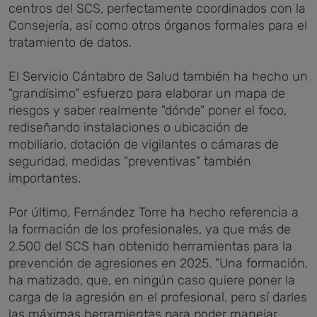
centros del SCS, perfectamente coordinados con la
Consejería, así como otros órganos formales para el
tratamiento de datos.
El Servicio Cántabro de Salud también ha hecho un
"grandísimo" esfuerzo para elaborar un mapa de
riesgos y saber realmente "dónde" poner el foco,
rediseñando instalaciones o ubicación de
mobiliario, dotación de vigilantes o cámaras de
seguridad, medidas "preventivas" también
importantes.
Por último, Fernández Torre ha hecho referencia a
la formación de los profesionales, ya que más de
2.500 del SCS han obtenido herramientas para la
prevención de agresiones en 2025. "Una formación,
ha matizado, que, en ningún caso quiere poner la
carga de la agresión en el profesional, pero sí darles
las máximas herramientas para poder manejar