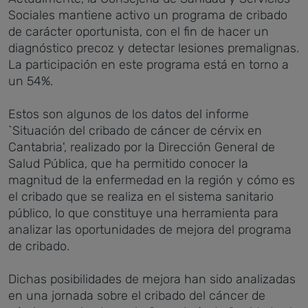
Sociales mantiene activo un programa de cribado
de carácter oportunista, con el fin de hacer un
diagnóstico precoz y detectar lesiones premalignas.
La participación en este programa está en torno a
un 54%.
Estos son algunos de los datos del informe
`Situación del cribado de cáncer de cérvix en
Cantabria', realizado por la Dirección General de
Salud Pública, que ha permitido conocer la
magnitud de la enfermedad en la región y cómo es
el cribado que se realiza en el sistema sanitario
público, lo que constituye una herramienta para
analizar las oportunidades de mejora del programa
de cribado.
Dichas posibilidades de mejora han sido analizadas
en una jornada sobre el cribado del cáncer de