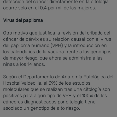
detección del cáncer directamente en la citología
ocurre solo en el 0,4 por mil de las mujeres.
Virus del papiloma
Otro motivo que justifica la revisión del cribado del
cáncer de cérvix es su relación causal con el virus
del papiloma humano (VPH) y la introducción en
los calendarios de la vacuna frente a los genotipos
de mayor riesgo, que ahora se administra a las
niñas a los 14 años.
Según el Departamento de Anatomía Patológica del
Hospital Valdecilla, el 39% de los estudios
moleculares que se realizan tras una citología son
positivos para algún tipo de VPH y el 100% de los
cánceres diagnosticados por citología tiene
asociado un genotipo de alto riesgo.