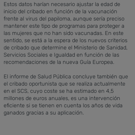
Estos datos harían necesario ajustar la edad de
inicio del cribado en función de la vacunación
frente al virus del papiloma, aunque sería preciso
mantener este tipo de programas para proteger a
las mujeres que no han sido vacunadas. En este
sentido, se está a la espera de los nuevos criterios
de cribado que determine el Ministerio de Sanidad,
Servicios Sociales e Igualdad en función de las
recomendaciones de la nueva Guía Europea.
El informe de Salud Pública concluye también que
el cribado oportunista que se realiza actualmente
en el SCS, cuyo coste se ha estimado en 4,5
millones de euros anuales, es una intervención
eficiente si se tienen en cuenta los años de vida
ganados gracias a su aplicación.