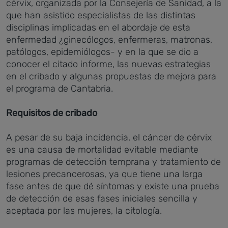
cérvix, organizada por la Consejería de Sanidad, a la
que han asistido especialistas de las distintas
disciplinas implicadas en el abordaje de esta
enfermedad ¿ginecólogos, enfermeras, matronas,
patólogos, epidemiólogos- y en la que se dio a
conocer el citado informe, las nuevas estrategias
en el cribado y algunas propuestas de mejora para
el programa de Cantabria.
Requisitos de cribado
A pesar de su baja incidencia, el cáncer de cérvix
es una causa de mortalidad evitable mediante
programas de detección temprana y tratamiento de
lesiones precancerosas, ya que tiene una larga
fase antes de que dé síntomas y existe una prueba
de detección de esas fases iniciales sencilla y
aceptada por las mujeres, la citología.