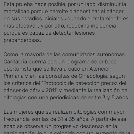
Esta prueba hace posible, por un lado, disminuir la
mortalidad porque permite diagnosticar el cáncer
en sus estadios iniciales ¿cuando el tratamiento es
más efectivo-, y por otro, reducir la incidencia
porque es capaz de detectar lesiones
precancerosas.
Como la mayoría de las comunidades autónomas,
Cantabria cuenta con un programa de cribado
oportunista que se lleva a cabo en Atención
Primaria y en las consultas de Ginecología, según
los criterios del `Protocolo de detección precoz del
cáncer de cérvix 2011' y mediante la realización de
citologías con una periodicidad de entre 3 y 5 años.
Las mujeres que se realizan citologías con mayor
frecuencia son las de 31 a 35 años. A partir de esa
edad se observa un progresivo descenso en la
participación, lo que coincide con un aumento de la