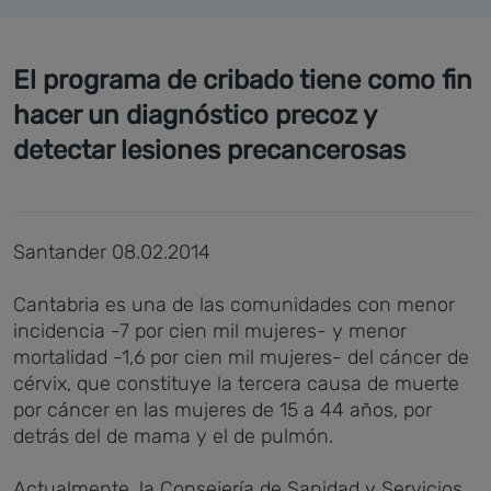
El programa de cribado tiene como fin
hacer un diagnóstico precoz y
detectar lesiones precancerosas
Santander 08.02.2014
Cantabria es una de las comunidades con menor
incidencia -7 por cien mil mujeres- y menor
mortalidad -1,6 por cien mil mujeres- del cáncer de
cérvix, que constituye la tercera causa de muerte
por cáncer en las mujeres de 15 a 44 años, por
detrás del de mama y el de pulmón.
Actualmente, la Consejería de Sanidad y Servicios