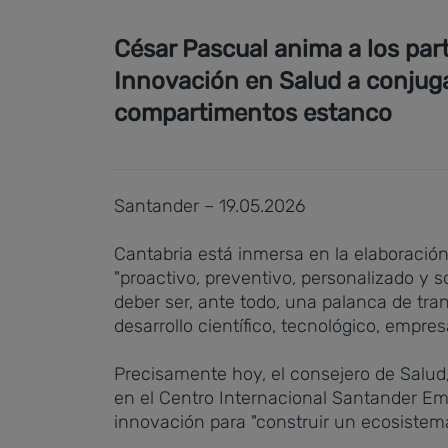
César Pascual anima a los part
Innovación en Salud a conjugar
compartimentos estanco
Santander – 19.05.2026
Cantabria está inmersa en la elaboración
"proactivo, preventivo, personalizado y 
deber ser, ante todo, una palanca de tra
desarrollo científico, tecnológico, empres
Precisamente hoy, el consejero de Salud
en el Centro Internacional Santander Em
innovación para "construir un ecosistema