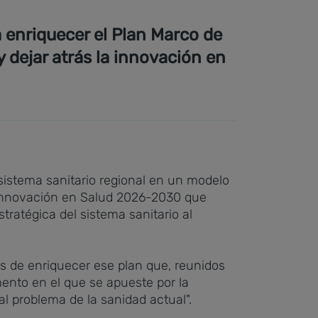
a enriquecer el Plan Marco de
 dejar atrás la innovación en
sistema sanitario regional en un modelo
de Innovación en Salud 2026-2030 que
tratégica del sistema sanitario al
s de enriquecer ese plan que, reunidos
ento en el que se apueste por la
al problema de la sanidad actual".