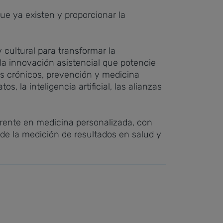
ue ya existen y proporcionar la
y cultural para transformar la
 la innovación asistencial que potencie
s crónicos, prevención y medicina
 la inteligencia artificial, las alianzas
ferente en medicina personalizada, con
de la medición de resultados en salud y