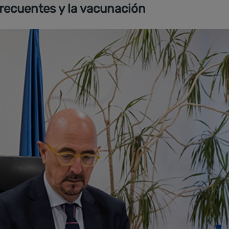
recuentes y la vacunación