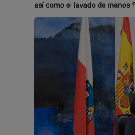
así como el lavado de manos f