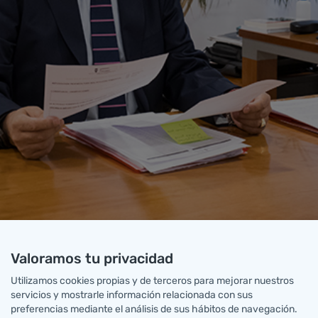
Valoramos tu privacidad
Utilizamos cookies propias y de terceros para mejorar nuestros
servicios y mostrarle información relacionada con sus
preferencias mediante el análisis de sus hábitos de navegación.