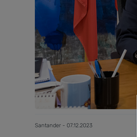
Santander - 07.12.2023