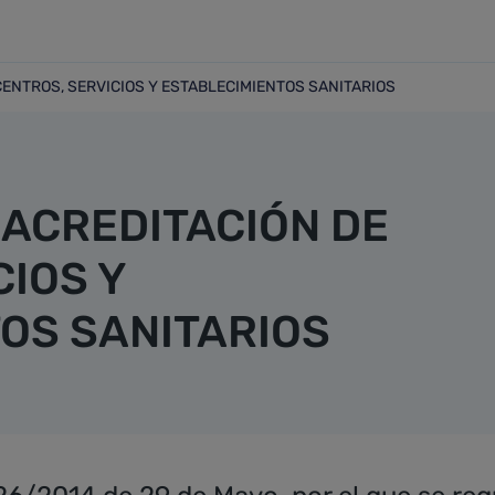
CENTROS, SERVICIOS Y ESTABLECIMIENTOS SANITARIOS
E CENTROS, SERVICIOS Y ESTABLECIMIENTOS SANITARIOS
 ACREDITACIÓN DE
CIOS Y
OS SANITARIOS