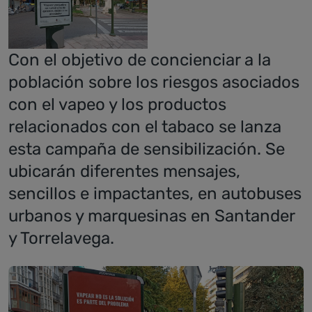
Con el objetivo de concienciar a la
población sobre los riesgos asociados
con el vapeo y los productos
relacionados con el tabaco se lanza
esta campaña de sensibilización. Se
ubicarán diferentes mensajes,
sencillos e impactantes, en autobuses
urbanos y marquesinas en Santander
y Torrelavega.