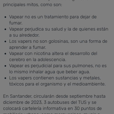
principales mitos, como son:
Vapear no es un tratamiento para dejar de
fumar.
Vapear perjudica su salud y la de quienes están
a su alrededor.
Los vapers no son golosinas, son una forma de
aprender a fumar.
Vapear con nicotina altera el desarrollo del
cerebro en la adolescencia.
Vapear es perjudicial para sus pulmones, no es
lo mismo inhalar agua que beber agua.
Los vapers contienen sustancias y metales,
tóxicos para el organismo y el medioambiente.
En Santander, circularán desde septiembre hasta
diciembre de 2023, 3 autobuses del TUS y se
colocará cartelería informativa en 30 puntos de