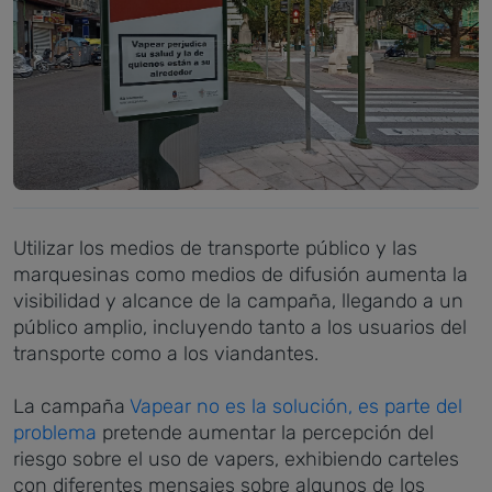
Utilizar los medios de transporte público y las
marquesinas como medios de difusión aumenta la
visibilidad y alcance de la campaña, llegando a un
público amplio, incluyendo tanto a los usuarios del
transporte como a los viandantes.
La campaña
Vapear no es la solución, es parte del
problema
pretende aumentar la percepción del
riesgo sobre el uso de vapers, exhibiendo carteles
con diferentes mensajes sobre algunos de los