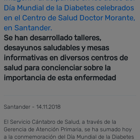
Día Mundial de la Diabetes celebrados
en el Centro de Salud Doctor Morante,
en Santander.
Se han desarrollado talleres,
desayunos saludables y mesas
informativas en diversos centros de
salud para concienciar sobre la
importancia de esta enfermedad
Santander - 14.11.2018
El Servicio Cántabro de Salud, a través de la
Gerencia de Atención Primaria, se ha sumado hoy
a la conmemoración del Día Mundial de la Diabetes