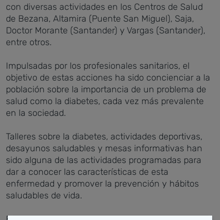
con diversas actividades en los Centros de Salud
de Bezana, Altamira (Puente San Miguel), Saja,
Doctor Morante (Santander) y Vargas (Santander),
entre otros.
Impulsadas por los profesionales sanitarios, el
objetivo de estas acciones ha sido concienciar a la
población sobre la importancia de un problema de
salud como la diabetes, cada vez más prevalente
en la sociedad.
Talleres sobre la diabetes, actividades deportivas,
desayunos saludables y mesas informativas han
sido alguna de las actividades programadas para
dar a conocer las características de esta
enfermedad y promover la prevención y hábitos
saludables de vida.
El objetivo ha sido sensibilizar y concienciar sobre