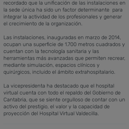
recordado que la unificación de las instalaciones en
la sede única ha sido un factor determinante para
integrar la actividad de los profesionales y generar
el crecimiento de la organización.
Las instalaciones, inauguradas en marzo de 2014,
ocupan una superficie de 1.700 metros cuadrados y
cuentan con la tecnología sanitaria y las
herramientas más avanzadas que permiten recrear,
mediante simulación, espacios clínicos y
quirúrgicos, incluido el ámbito extrahospitalario.
La vicepresidenta ha destacado que el hospital
virtual cuenta con todo el repaldo del Gobierno de
Cantabria, que se siente orgulloso de contar con un
activo del prestigio, el valor y la capacidad de
proyección del Hospital Virtual Valdecilla.