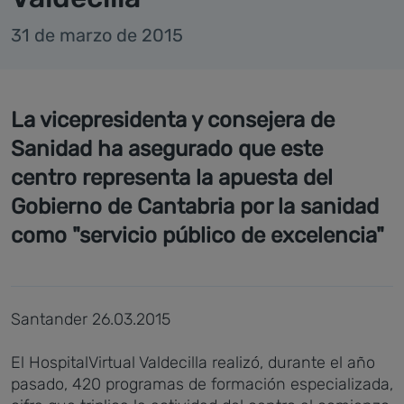
31 de marzo de 2015
La vicepresidenta y consejera de
Sanidad ha asegurado que este
centro representa la apuesta del
Gobierno de Cantabria por la sanidad
como "servicio público de excelencia"
Santander 26.03.2015
El HospitalVirtual Valdecilla realizó, durante el año
pasado, 420 programas de formación especializada,