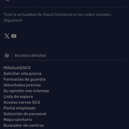
Toda la actualidad de Salud Cantabria en las redes sociales.
¡Síguenos!
Accesos directos
MiSalud@SCS
Solicitar cita previa
Farmacias de guardia
Voluntades previas
Su opinión nos interesa
Lista de espera
Acceso correo SCS
Portal empleado
Selección de personal
Mapa sanitario
Buscador de centros