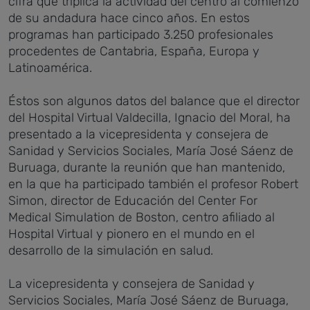
cifra que triplica la actividad del centro al comienzo
de su andadura hace cinco años. En estos
programas han participado 3.250 profesionales
procedentes de Cantabria, España, Europa y
Latinoamérica.
Éstos son algunos datos del balance que el director
del Hospital Virtual Valdecilla, Ignacio del Moral, ha
presentado a la vicepresidenta y consejera de
Sanidad y Servicios Sociales, María José Sáenz de
Buruaga, durante la reunión que han mantenido,
en la que ha participado también el profesor Robert
Simon, director de Educación del Center For
Medical Simulation de Boston, centro afiliado al
Hospital Virtual y pionero en el mundo en el
desarrollo de la simulación en salud.
La vicepresidenta y consejera de Sanidad y
Servicios Sociales, María José Sáenz de Buruaga,