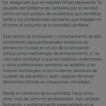
ha asegurado que el Hospital Virtual representa "la
apuesta del Gobierno de Cantabria por la sanidad
como servicio público de excelencia, que beneficia
tanto a los profesionales sanitarios que trabajan en
él como al conjunto de la sociedad cántabra".
Este centro de innovación y entrenamiento de alto
rendimiento para profesionales sanitarios es
pionero en Europa en el uso de la simulación
clínica como metodología de entrenamiento, y se
creó para contribuir a que los médicos, enfermeras
y otros profesionales sanitarios se adapten a las
nuevas tecnologías, a los modernos procesos de
cuidado de pacientes y sean capaces de tomar
decisiones clínicas en situaciones complejas.
Desde el comienzo de su actividad, hace cinco
años, más de ocho mil profesionales han recibido
formación y entrenamiento especializado en el