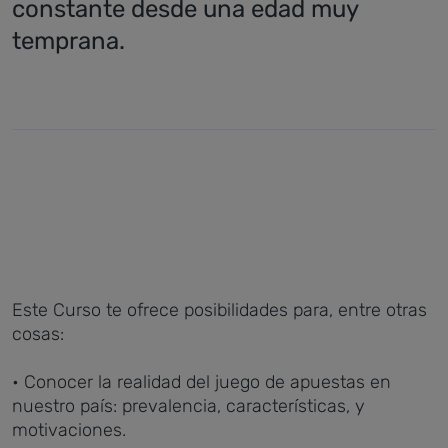
constante desde una edad muy
temprana.
Este Curso te ofrece posibilidades para, entre otras
cosas:
• Conocer la realidad del juego de apuestas en
nuestro país: prevalencia, características, y
motivaciones.