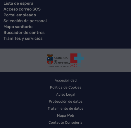
Lista de espera
Acceso correo SCS
Portal empleado
Selección de personal
Mapa sanitario
Buscador de centros
Trámites y servicios
Accesibilidad
Política de Cookies
Aviso Legal
Protección de datos
Tratamiento de datos
Mapa Web
Contacto Consejería
Contacto SCS