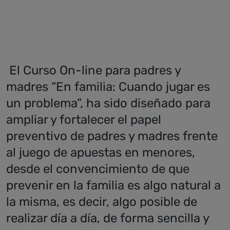
El Curso On-line para padres y
madres “En familia: Cuando jugar es
un problema”, ha sido diseñado para
ampliar y fortalecer el papel
preventivo de padres y madres frente
al juego de apuestas en menores,
desde el convencimiento de que
prevenir en la familia es algo natural a
la misma, es decir, algo posible de
realizar día a día, de forma sencilla y