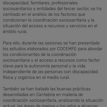
discapacidad, familiares, profesionales
sociosanitarios y entidades del tercer sector, se ha
centrado en el análisis de los factores que
condicionan la coordinación sociosanitaria y la
situación del acceso a recursos y servicios en el
ámbito rural.
Para ello, durante las sesiones se han presentado
los estudios elaborados por COCEMFE para abordar
los condicionantes de la coordinación
sociosanitaria y el acceso a recursos como factor
clave para la autonomía personal y la vida
independiente de las personas con discapacidad
física y orgánica en el medio rural.
También se han tratado las buenas prácticas
desarrolladas en Cantabria en materia de
coordinación sociosanitaria, analizando la situación
actual, las áreas de mejora y los retos a alcanzar.