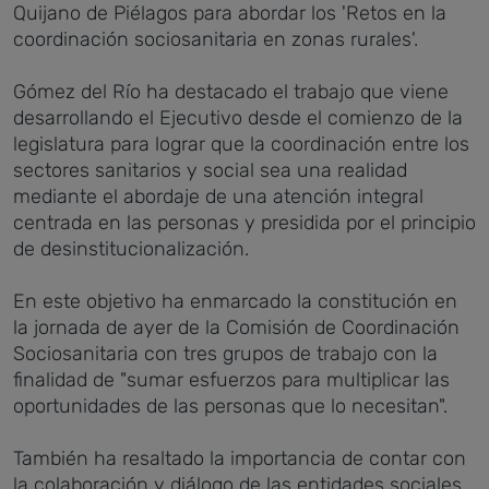
Quijano de Piélagos para abordar los 'Retos en la
coordinación sociosanitaria en zonas rurales'.
Gómez del Río ha destacado el trabajo que viene
desarrollando el Ejecutivo desde el comienzo de la
legislatura para lograr que la coordinación entre los
sectores sanitarios y social sea una realidad
mediante el abordaje de una atención integral
centrada en las personas y presidida por el principio
de desinstitucionalización.
En este objetivo ha enmarcado la constitución en
la jornada de ayer de la Comisión de Coordinación
Sociosanitaria con tres grupos de trabajo con la
finalidad de "sumar esfuerzos para multiplicar las
oportunidades de las personas que lo necesitan".
También ha resaltado la importancia de contar con
la colaboración y diálogo de las entidades sociales,