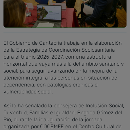
El Gobierno de Cantabria trabaja en la elaboración
de la Estrategia de Coordinación Sociosanitaria
para el trienio 2025-2027, con una estructura
horizontal que vaya más allá del ámbito sanitario y
social, para seguir avanzando en la mejora de la
atención integral a las personas en situación de
dependencia, con patologías crónicas o
vulnerabilidad social.
Así lo ha señalado la consejera de Inclusión Social,
Juventud, Familias e Igualdad, Begoña Gómez del
Río, durante la inauguración de la jornada
organizada por COCEMFE en el Centro Cultural de