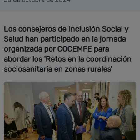
Los consejeros de Inclusión Social y
Salud han participado en la jornada
organizada por COCEMFE para
abordar los 'Retos en la coordinación
sociosanitaria en zonas rurales'