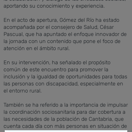
aportando su conocimiento y experiencia.
En el acto de apertura, Gómez del Río ha estado
acompañada por el consejero de Salud, César
Pascual, que ha apuntado el enfoque innovador de
la jornada con un contenido que pone el foco de
atención en el ámbito rural.
En su intervención, ha señalado el propósito
común de este encuentro para promover la
inclusión y la igualdad de oportunidades para todas
las personas con discapacidad, especialmente en
el entorno rural.
También se ha referido a la importancia de impulsar
la coordinación sociosanitaria para dar cobertura a
las necesidades de la población de Cantabria, que
cuenta cada día con más personas en situación de