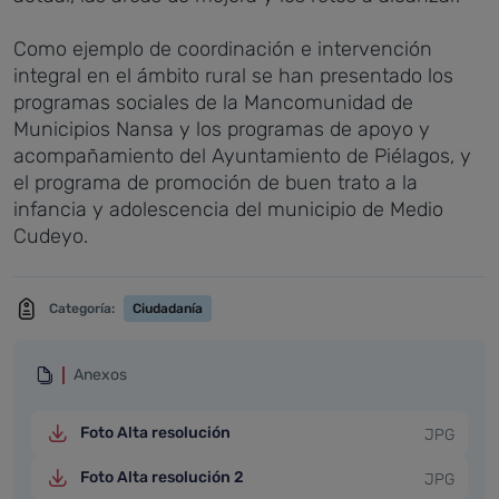
Como ejemplo de coordinación e intervención
integral en el ámbito rural se han presentado los
programas sociales de la Mancomunidad de
Municipios Nansa y los programas de apoyo y
acompañamiento del Ayuntamiento de Piélagos, y
el programa de promoción de buen trato a la
infancia y adolescencia del municipio de Medio
Cudeyo.
Categoría:
Ciudadanía
Anexos
Foto Alta resolución
JPG
Foto Alta resolución 2
JPG