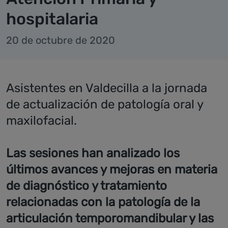
hospitalaria
20 de octubre de 2020
Asistentes en Valdecilla a la jornada
de actualización de patología oral y
maxilofacial.
Las sesiones han analizado los
últimos avances y mejoras en materia
de diagnóstico y tratamiento
relacionadas con la patología de la
articulación temporomandibular y las