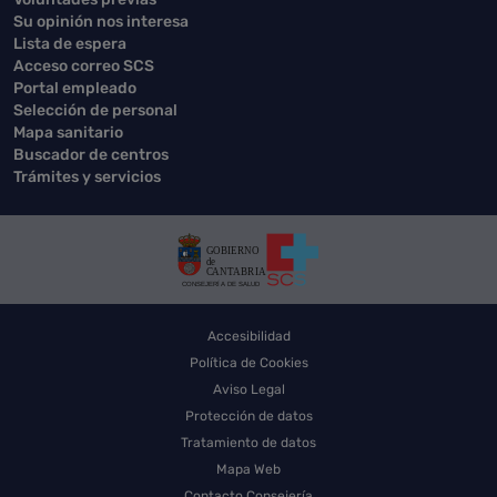
Su opinión nos interesa
Lista de espera
Acceso correo SCS
Portal empleado
Selección de personal
Mapa sanitario
Buscador de centros
Trámites y servicios
Accesibilidad
Política de Cookies
Aviso Legal
Protección de datos
Tratamiento de datos
Mapa Web
Contacto Consejería