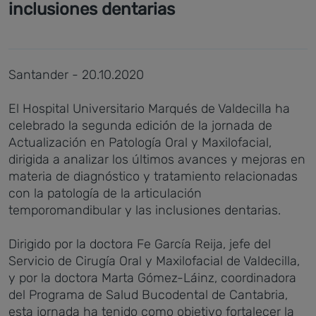
inclusiones dentarias
Santander - 20.10.2020
El Hospital Universitario Marqués de Valdecilla ha
celebrado la segunda edición de la jornada de
Actualización en Patología Oral y Maxilofacial,
dirigida a analizar los últimos avances y mejoras en
materia de diagnóstico y tratamiento relacionadas
con la patología de la articulación
temporomandibular y las inclusiones dentarias.
Dirigido por la doctora Fe García Reija, jefe del
Servicio de Cirugía Oral y Maxilofacial de Valdecilla,
y por la doctora Marta Gómez-Láinz, coordinadora
del Programa de Salud Bucodental de Cantabria,
esta jornada ha tenido como objetivo fortalecer la