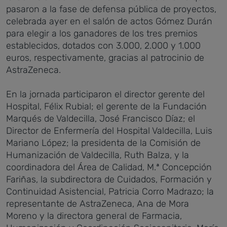
pasaron a la fase de defensa pública de proyectos,
celebrada ayer en el salón de actos Gómez Durán
para elegir a los ganadores de los tres premios
establecidos, dotados con 3.000, 2.000 y 1.000
euros, respectivamente, gracias al patrocinio de
AstraZeneca.
En la jornada participaron el director gerente del
Hospital, Félix Rubial; el gerente de la Fundación
Marqués de Valdecilla, José Francisco Díaz; el
Director de Enfermería del Hospital Valdecilla, Luis
Mariano López; la presidenta de la Comisión de
Humanización de Valdecilla, Ruth Balza, y la
coordinadora del Área de Calidad, M.ª Concepción
Fariñas, la subdirectora de Cuidados, Formación y
Continuidad Asistencial, Patricia Corro Madrazo; la
representante de AstraZeneca, Ana de Mora
Moreno y la directora general de Farmacia,