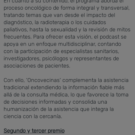
En cuanto a su contenido, el programa aborda el
proceso oncológico de forma integral y transversal,
tratando temas que van desde el impacto del
diagnóstico, la radioterapia o los cuidados
paliativos, hasta la sexualidad y la revisión de mitos
frecuentes. Para ofrecer esta visión, el podcast se
apoya en un enfoque multidisciplinar, contando
con la participación de especialistas sanitarios,
investigadores, psicólogos y representantes de
asociaciones de pacientes.
Con ello, 'Oncovecinas' complementa la asistencia
tradicional extendiendo la información fiable más
allá de la consulta médica, lo que favorece la toma
de decisiones informadas y consolida una
humanización de la asistencia que integra la
ciencia con la cercanía.
Segundo y tercer premio