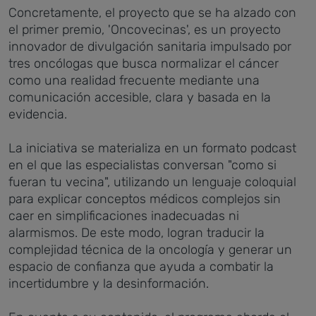
Concretamente, el proyecto que se ha alzado con
el primer premio, 'Oncovecinas', es un proyecto
innovador de divulgación sanitaria impulsado por
tres oncólogas que busca normalizar el cáncer
como una realidad frecuente mediante una
comunicación accesible, clara y basada en la
evidencia.
La iniciativa se materializa en un formato podcast
en el que las especialistas conversan "como si
fueran tu vecina", utilizando un lenguaje coloquial
para explicar conceptos médicos complejos sin
caer en simplificaciones inadecuadas ni
alarmismos. De este modo, logran traducir la
complejidad técnica de la oncología y generar un
espacio de confianza que ayuda a combatir la
incertidumbre y la desinformación.