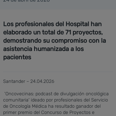
Los profesionales del Hospital han
elaborado un total de 71 proyectos,
demostrando su compromiso con la
asistencia humanizada a los
pacientes
Santander – 24.04.2026
'Oncovecinas: podcast de divulgación oncológica
comunitaria' ideado por profesionales del Servicio
de Oncología Médica ha resultado ganador del
primer premio del Concurso de Proyectos e