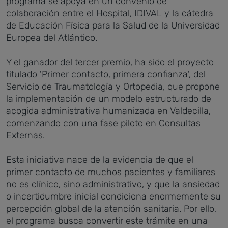
programa se apoya en un convenio de
colaboración entre el Hospital, IDIVAL y la cátedra
de Educación Física para la Salud de la Universidad
Europea del Atlántico.
Y el ganador del tercer premio, ha sido el proyecto
titulado 'Primer contacto, primera confianza', del
Servicio de Traumatología y Ortopedia, que propone
la implementación de un modelo estructurado de
acogida administrativa humanizada en Valdecilla,
comenzando con una fase piloto en Consultas
Externas.
Esta iniciativa nace de la evidencia de que el
primer contacto de muchos pacientes y familiares
no es clínico, sino administrativo, y que la ansiedad
o incertidumbre inicial condiciona enormemente su
percepción global de la atención sanitaria. Por ello,
el programa busca convertir este trámite en una