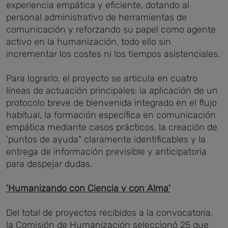
experiencia empática y eficiente, dotando al
personal administrativo de herramientas de
comunicación y reforzando su papel como agente
activo en la humanización, todo ello sin
incrementar los costes ni los tiempos asistenciales.
Para lograrlo, el proyecto se articula en cuatro
líneas de actuación principales: la aplicación de un
protocolo breve de bienvenida integrado en el flujo
habitual, la formación específica en comunicación
empática mediante casos prácticos, la creación de
'puntos de ayuda" claramente identificables y la
entrega de información previsible y anticipatoria
para despejar dudas.
'Humanizando con Ciencia y con Alma'
Del total de proyectos recibidos a la convocatoria,
la Comisión de Humanización seleccionó 25 que