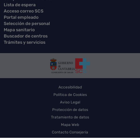
Lista de espera
Acceso correo SCS
Portal empleado
Selección de personal
Mapa sanitario
Buscador de centros
Trámites y servicios
Accesibilidad
Política de Cookies
Aviso Legal
Protección de datos
Tratamiento de datos
Mapa Web
Contacto Consejería
Contacto SCS