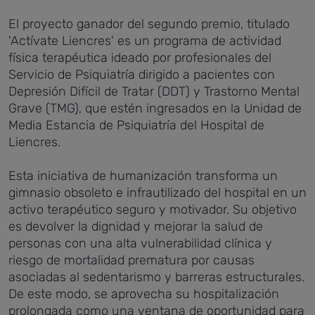
El proyecto ganador del segundo premio, titulado
'Actívate Liencres' es un programa de actividad
física terapéutica ideado por profesionales del
Servicio de Psiquiatría dirigido a pacientes con
Depresión Difícil de Tratar (DDT) y Trastorno Mental
Grave (TMG), que estén ingresados en la Unidad de
Media Estancia de Psiquiatría del Hospital de
Liencres.
Esta iniciativa de humanización transforma un
gimnasio obsoleto e infrautilizado del hospital en un
activo terapéutico seguro y motivador. Su objetivo
es devolver la dignidad y mejorar la salud de
personas con una alta vulnerabilidad clínica y
riesgo de mortalidad prematura por causas
asociadas al sedentarismo y barreras estructurales.
De este modo, se aprovecha su hospitalización
prolongada como una ventana de oportunidad para