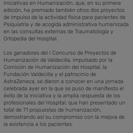
Iniciativas en Humanización, que, en su primera
edición, ha premiado también otros dos proyectos
de impulso de la actividad física para pacientes de
Psiquiatría y de acogida administrativa humanizada
en las consultas externas de Traumatología y
Ortopedia del Hospital.
Los ganadores del I Concurso de Proyectos de
Humanización de Valdecilla, impulsado por la
Comisión de Humanización del Hospital, la
Fundación Valdecilla y el patrocinio de
AstraZeneca, se dieron a conocer en una jornada
celebrada ayer en la que se puso de manifiesto el
éxito de la iniciativa y la amplia respuesta de los
profesionales del Hospital, que han presentado un
total de 71 propuestas de humanización,
demostrando así su compromiso con la mejora de
la asistencia a los pacientes.