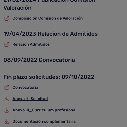
Valoración
Composición Comisión de Valoración
19/04/2023 Relacion de Admitidos
Relacion Admitidos
08/09/2022 Convocatoria
Fin plazo solicitudes: 09/10/2022
Convocatoria
Anexo II_Solicitud
Anexo III_Curriculum profesional
Documentación complementaria