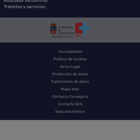
Buscador de centros
Trámites y servicios
Accesibilidad
Política de Cookies
Aviso Legal
Protección de datos
Tratamiento de datos
Mapa Web
Contacto Consejería
Contacto SCS
Sello electrónico