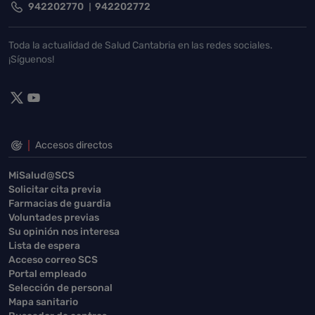
942202770
942202772
Toda la actualidad de Salud Cantabria en las redes sociales.
¡Síguenos!
Accesos directos
MiSalud@SCS
Solicitar cita previa
Farmacias de guardia
Voluntades previas
Su opinión nos interesa
Lista de espera
Acceso correo SCS
Portal empleado
Selección de personal
Mapa sanitario