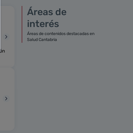
Áreas de
interés
Áreas de contenidos destacadas en
Salud Cantabria
ión