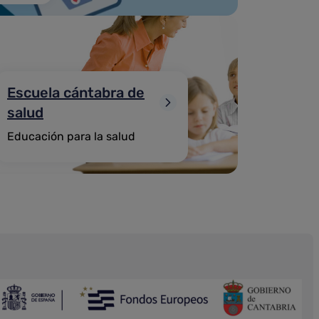
Escuela cántabra de
salud
Educación para la salud