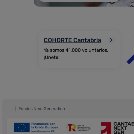
COHORTE Cantabria
Ya somos 41.000 voluntarios.
¡Únete!
Fondos Next Generation