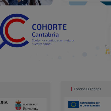
Fondos Europeos