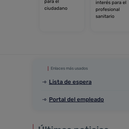
para el
interés para el
ciudadano
profesional
sanitario
Enlaces más usados
Lista de espera
Portal del empleado