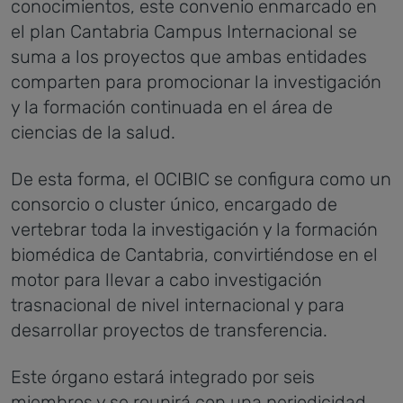
conocimientos, este convenio enmarcado en
el plan Cantabria Campus Internacional se
suma a los proyectos que ambas entidades
comparten para promocionar la investigación
y la formación continuada en el área de
ciencias de la salud.
De esta forma, el OCIBIC se configura como un
consorcio o cluster único, encargado de
vertebrar toda la investigación y la formación
biomédica de Cantabria, convirtiéndose en el
motor para llevar a cabo investigación
trasnacional de nivel internacional y para
desarrollar proyectos de transferencia.
Este órgano estará integrado por seis
miembros y se reunirá con una periodicidad