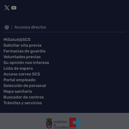
Accesos directos
MiSalud@SCS
Solicitar cita previa
Farmacias de guardia
Voluntades previas
Su opinión nos interesa
Lista de espera
Acceso correo SCS
Portal empleado
Selección de personal
Mapa sanitario
Buscador de centros
Trámites y servicios