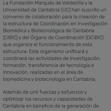
La Fundación Marqués de Valdecilla y la
Universidad de Cantabria (UC) han suscrito un
convenio de colaboración para la creación de
la estructura de Coordinación en Investigación
Biomédica y Biotecnológica de Cantabria
(CIBIC) y del Órgano de Coordinación (OCIBIC)
que organice el funcionamiento de esta
estructura. Este organismo unificará y
coordinará las actividades de investigación,
formación, transferencia de tecnología e
innovación, realizadas en el área de
biomedicina y biotecnología en Cantabria.
Además de unir fuerzas y esfuerzos y
optimizar los recursos y capacidades de
Cantabria en beneficio de la generación de