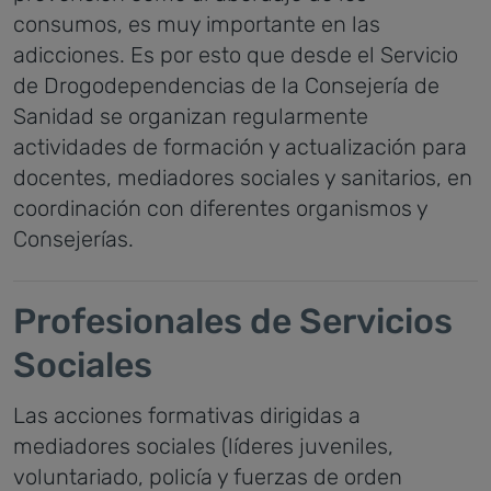
consumos, es muy importante en las
adicciones. Es por esto que desde el Servicio
de Drogodependencias de la Consejería de
Sanidad se organizan regularmente
actividades de formación y actualización para
docentes, mediadores sociales y sanitarios, en
coordinación con diferentes organismos y
Consejerías.
Profesionales de Servicios
Sociales
Las acciones formativas dirigidas a
mediadores sociales (líderes juveniles,
voluntariado, policía y fuerzas de orden