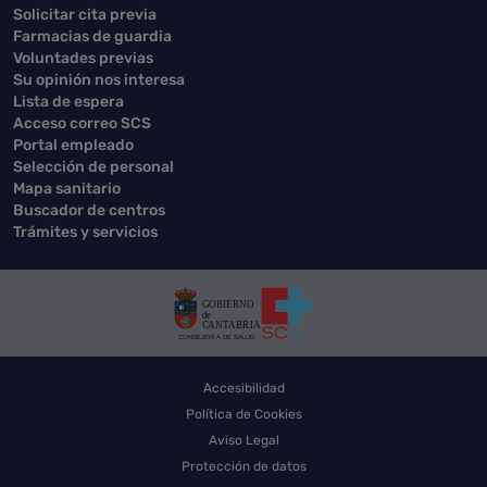
Solicitar cita previa
Farmacias de guardia
Voluntades previas
Su opinión nos interesa
Lista de espera
Acceso correo SCS
Portal empleado
Selección de personal
Mapa sanitario
Buscador de centros
Trámites y servicios
Accesibilidad
Política de Cookies
Aviso Legal
Protección de datos