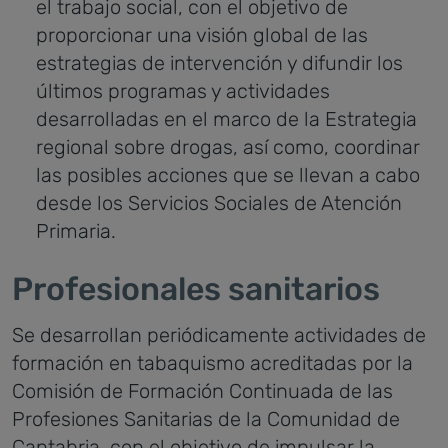
el trabajo social, con el objetivo de
proporcionar una visión global de las
estrategias de intervención y difundir los
últimos programas y actividades
desarrolladas en el marco de la Estrategia
regional sobre drogas, así como, coordinar
las posibles acciones que se llevan a cabo
desde los Servicios Sociales de Atención
Primaria.
Profesionales sanitarios
Se desarrollan periódicamente actividades de
formación en tabaquismo acreditadas por la
Comisión de Formación Continuada de las
Profesiones Sanitarias de la Comunidad de
Cantabria, con el objetivo de impulsar la