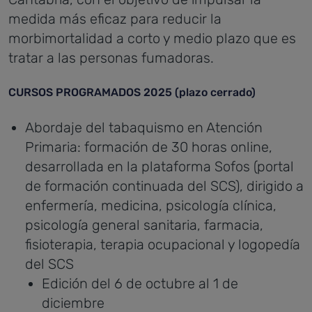
medida más eficaz para reducir la
morbimortalidad a corto y medio plazo que es
tratar a las personas fumadoras.
CURSOS PROGRAMADOS 2025 (plazo cerrado)
Abordaje del tabaquismo en Atención
Primaria: formación de 30 horas online,
desarrollada en la plataforma Sofos (portal
de formación continuada del SCS), dirigido a
enfermería, medicina, psicología clínica,
psicología general sanitaria, farmacia,
fisioterapia, terapia ocupacional y logopedía
del SCS
Edición del 6 de octubre al 1 de
diciembre