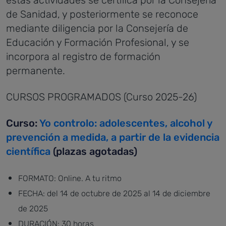
de Sanidad, y posteriormente se reconoce
mediante diligencia por la Consejería de
Educación y Formación Profesional, y se
incorpora al registro de formación
permanente.
CURSOS PROGRAMADOS (Curso 2025-26)
Curso:
Yo controlo: adolescentes, alcohol y
prevención a medida, a partir de la evidencia
científica
(plazas agotadas)
FORMATO: Online. A tu ritmo
FECHA: del 14 de octubre de 2025 al 14 de diciembre
de 2025
DURACIÓN: 30 horas