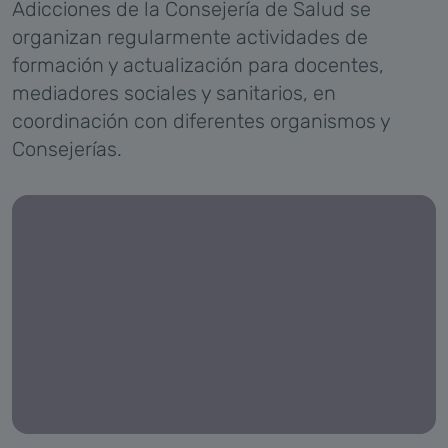
Adicciones de la Consejería de Salud se
organizan regularmente actividades de
formación y actualización para docentes,
mediadores sociales y sanitarios, en
coordinación con diferentes organismos y
Consejerías.