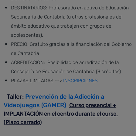
DESTINATARIOS: Profesorado en activo de Educación
Secundaria de Cantabria (u otros profesionales del
ámbito educativo que trabajen con grupos de
adolescentes).
PRECIO: Gratuito gracias a la financiación del Gobierno
de Cantabria
ACREDITACIÓN: Posibilidad de acreditación de la
Consejería de Educación de Cantabria (3 créditos)
PLAZAS LIMITADAS -->
INSCRIPCIONES
Taller:
Prevención de la Adicción a
Videojuegos (GAMER)
Curso presencial +
IMPLANTACIÓN en el centro durante el curso.
(Plazo cerrado)