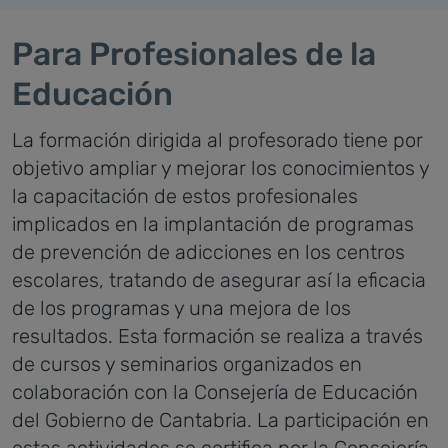
Para Profesionales de la
Educación
La formación dirigida al profesorado tiene por
objetivo ampliar y mejorar los conocimientos y
la capacitación de estos profesionales
implicados en la implantación de programas
de prevención de adicciones en los centros
escolares, tratando de asegurar así la eficacia
de los programas y una mejora de los
resultados.
Esta formación se realiza a través
de cursos y seminarios organizados en
colaboración con la Consejería de Educación
del Gobierno de Cantabria. La participación en
estas actividades se certifica por la Consejería