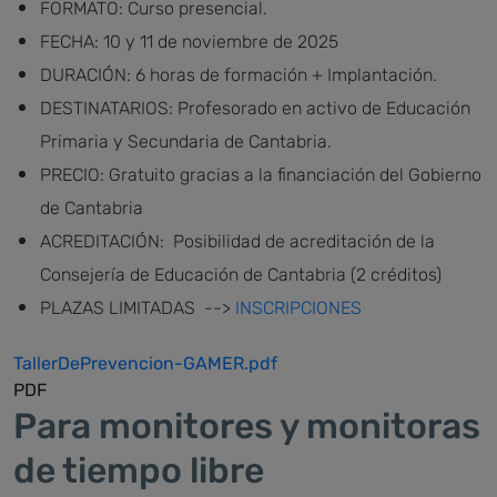
FORMATO: Curso presencial.
FECHA: 10 y 11 de noviembre de 2025
DURACIÓN: 6 horas de formación + Implantación.
DESTINATARIOS: Profesorado en activo de Educación
Primaria y Secundaria de Cantabria.
PRECIO: Gratuito gracias a la financiación del Gobierno
de Cantabria
ACREDITACIÓN: Posibilidad de acreditación de la
Consejería de Educación de Cantabria (2 créditos)
PLAZAS LIMITADAS -->
INSCRIPCIONES
TallerDePrevencion-GAMER.pdf
PDF
Para monitores y monitoras
de tiempo libre