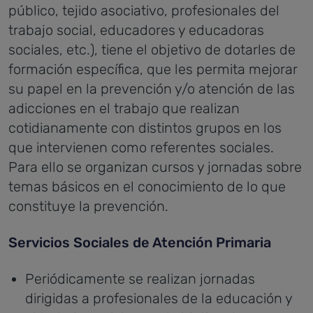
público, tejido asociativo, profesionales del
trabajo social, educadores y educadoras
sociales, etc.), tiene el objetivo de dotarles de
formación específica, que les permita mejorar
su papel en la prevención y/o atención de las
adicciones en el trabajo que realizan
cotidianamente con distintos grupos en los
que intervienen como referentes sociales.
Para ello se organizan cursos y jornadas sobre
temas básicos en el conocimiento de lo que
constituye la prevención.
Servicios Sociales de Atención Primaria
Periódicamente se realizan jornadas
dirigidas a profesionales de la educación y