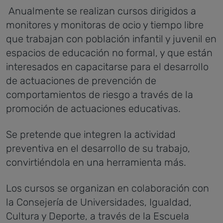
Anualmente se realizan cursos dirigidos a
monitores y monitoras de ocio y tiempo libre
que trabajan con población infantil y juvenil en
espacios de educación no formal, y que están
interesados en capacitarse para el desarrollo
de actuaciones de prevención de
comportamientos de riesgo a través de la
promoción de actuaciones educativas.
Se pretende que integren la actividad
preventiva en el desarrollo de su trabajo,
convirtiéndola en una herramienta más.
Los cursos se organizan en colaboración con
la Consejería de Universidades, Igualdad,
Cultura y Deporte, a través de la Escuela