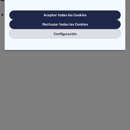
Orden SAL/8/2025
Aceptar todas las Cookies
Rechazar todas las Cookies
Configuración